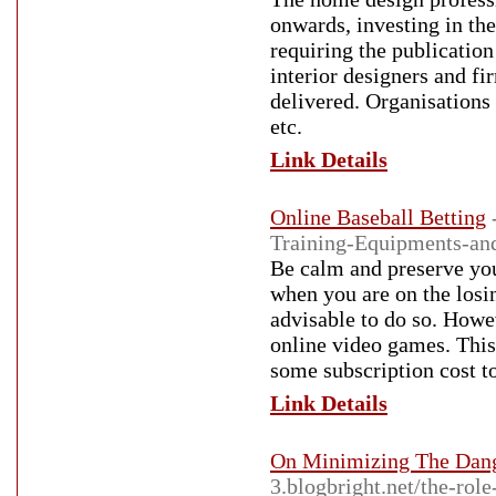
onwards, investing in the
requiring the publication
interior designers and fi
delivered. Organisations 
etc.
Link Details
Online Baseball Betting
Training-Equipments-an
Be calm and preserve your
when you are on the losin
advisable to do so. Howe
online video games. This 
some subscription cost t
Link Details
On Minimizing The Dang
3.blogbright.net/the-rol